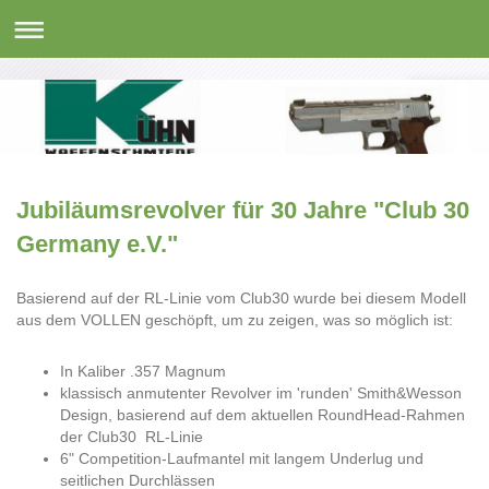
Jubiläumsrevolver für 30 Jahre "Club 30
Germany e.V."
Basierend auf der RL-Linie vom Club30 wurde bei diesem Modell
aus dem VOLLEN geschöpft, um zu zeigen, was so möglich ist:
In Kaliber .357 Magnum
klassisch anmutenter Revolver im 'runden' Smith&Wesson
Design, basierend auf dem aktuellen RoundHead-Rahmen
der Club30 RL-Linie
6" Competition-Laufmantel mit langem Underlug und
seitlichen Durchlässen