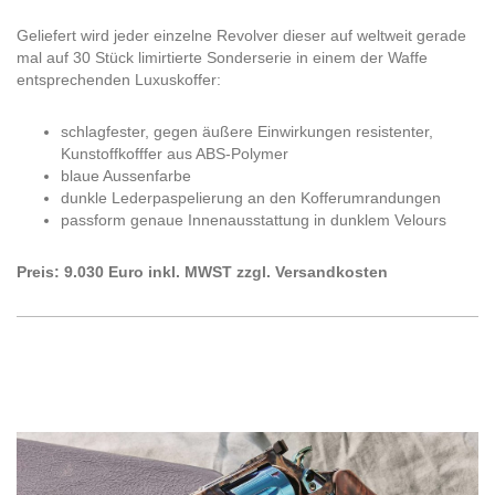
Geliefert wird jeder einzelne Revolver dieser auf weltweit gerade
mal auf 30 Stück limirtierte Sonderserie in einem der Waffe
entsprechenden Luxuskoffer:
schlagfester, gegen äußere Einwirkungen resistenter,
Kunstoffkofffer aus ABS-Polymer
blaue Aussenfarbe
dunkle Lederpaspelierung an den Kofferumrandungen
passform genaue Innenausstattung in dunklem Velours
Preis: 9.030 Euro inkl. MWST zzgl. Versandkosten