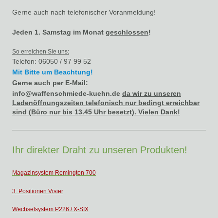
Gerne auch nach telefonischer Voranmeldung !
Jeden 1. Samstag im Monat
geschlossen
!
So erreichen Sie uns:
Telefon: 06050 / 97 99 52
Mit Bitte um Beachtung!
Gerne auch per E-Mail:
info@waffenschmiede-kuehn.de
da wir zu unseren
Ladenöffnungszeiten telefonisch nur bedingt erreichbar
sind (Büro nur bis 13.45 Uhr besetzt). Vielen Dank!
Ihr direkter Draht zu unseren Produkten!
Magazinsystem Remington 700
3. Positionen Visier
Wechselsystem P226 / X-SIX