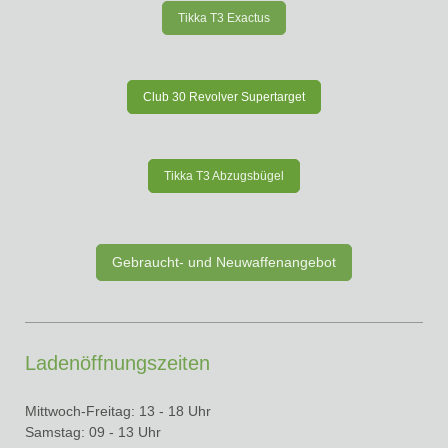
Tikka T3 Exactus
Club 30 Revolver Supertarget
Tikka T3 Abzugsbügel
Gebraucht- und Neuwaffenangebot
Ladenöffnungszeiten
Mittwoch-Freitag: 13 - 18 Uhr
Samstag: 09 - 13 Uhr