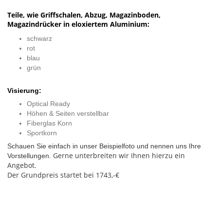
Teile, wie Griffschalen, Abzug, Magazinboden,
Magazindrücker in eloxiertem Aluminium:
schwarz
rot
blau
grün
Visierung:
Optical Ready
Höhen & Seiten verstellbar
Fiberglas Korn
Sportkorn
Schauen Sie einfach in unser Beispielfoto und nennen uns Ihre
Gerne unterbreiten wir Ihnen hierzu ein
Vorstellungen.
Angebot.
Der Grundpreis startet bei 1743,-€