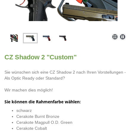
CZ Shadow 2 "Custom"
Sie wünschen sich eine CZ Shadow 2 nach Ihren Vorstellungen -
Als Optic Ready oder Standard?
Wir machen dies möglich!
Sie können die Rahmenfarbe wählen:
schwarz
Cerakote Burnt Bronze
Cerakote Magpull O.D. Green
Cerakote Cobalt