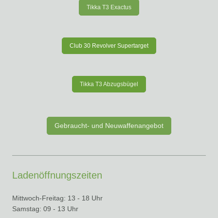
Tikka T3 Exactus
Club 30 Revolver Supertarget
Tikka T3 Abzugsbügel
Gebraucht- und Neuwaffenangebot
Ladenöffnungszeiten
Mittwoch-Freitag: 13 - 18 Uhr
Samstag: 09 - 13 Uhr