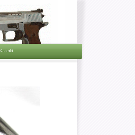
Kontakt