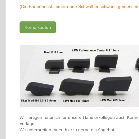
(Die Bauhöhe ist immer ohne Schwalbenschwanz gemessen
Korne kaufen
Wir fertigen natürlich für unsere Händlerkollegen auch Kor
Vorlage.
Wir unterbreiten Ihnen hierzu gerne ein Angebot.