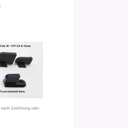
)
ne nach Zeichnung oder